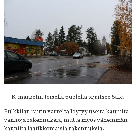
K-marketin toisella puolella sijaitsee Sale.
Pulkkilan raitin varrelta löytyy useita kauniita
vanhoja rakennuksia, mutta myös vähemmän
kauniita laatikkomaisia rakennuksia.