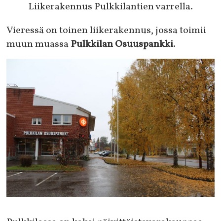
Liikerakennus Pulkkilantien varrella.
Vieressä on toinen liikerakennus, jossa toimii
muun muassa
Pulkkilan Osuuspankki
.