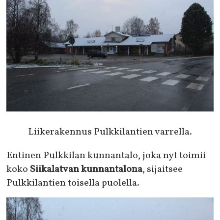
Liikerakennus Pulkkilantien varrella.
Entinen Pulkkilan kunnantalo, joka nyt toimii
koko
Siikalatvan kunnantalona
, sijaitsee
Pulkkilantien toisella puolella.