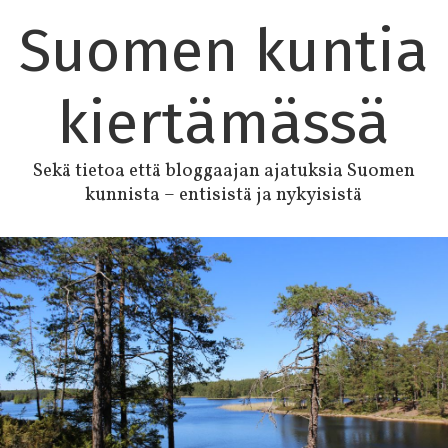
Suomen kuntia
kiertämässä
Sekä tietoa että bloggaajan ajatuksia Suomen
kunnista – entisistä ja nykyisistä